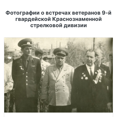
Фотографии о встречах ветеранов 9-й
гвардейской Краснознаменной
стрелковой дивизии